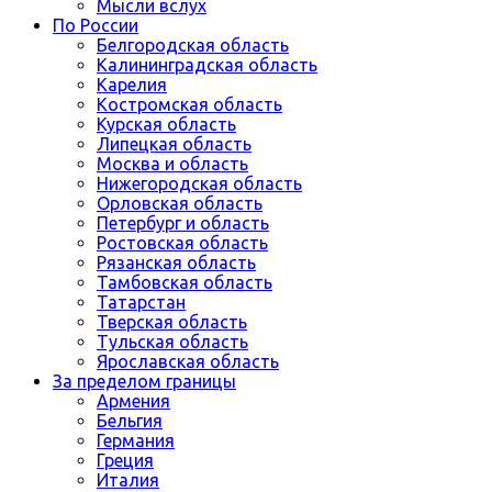
Мысли вслух
По России
Белгородская область
Калининградская область
Карелия
Костромская область
Курская область
Липецкая область
Москва и область
Нижегородская область
Орловская область
Петербург и область
Ростовская область
Рязанская область
Тамбовская область
Татарстан
Тверская область
Тульская область
Ярославская область
За пределом границы
Армения
Бельгия
Германия
Греция
Италия