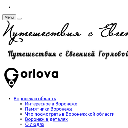
Menu
Воронеж и область
Интересное в Воронеже
Памятники Воронежа
Что посмотреть в Воронежской области
Воронеж в деталях
О людях