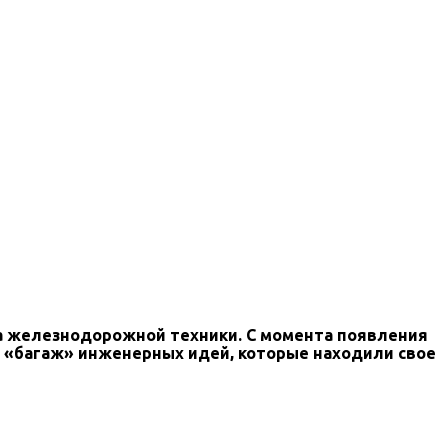
 железнодорожной техники. С момента появления
ся «багаж» инженерных идей, которые находили свое