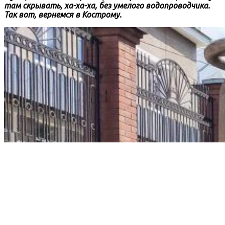
там скрывать, ха-ха-ха, без умелого водопроводчика.
Так вот, вернемся в Кострому.