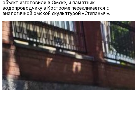
объект изготовили в Омске, и памятник
водопроводчику в Костроме перекликается с
аналогичной омской скульптурой «Степаныч».