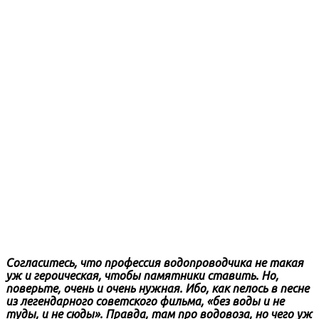
Согласитесь, что профессия водопроводчика не такая
уж и героическая, чтобы памятники ставить. Но,
поверьте, очень и очень нужная. Ибо, как пелось в песне
из легендарного советского фильма, «без воды и не
туды, и не сюды». Правда, там про водовоза, но чего уж