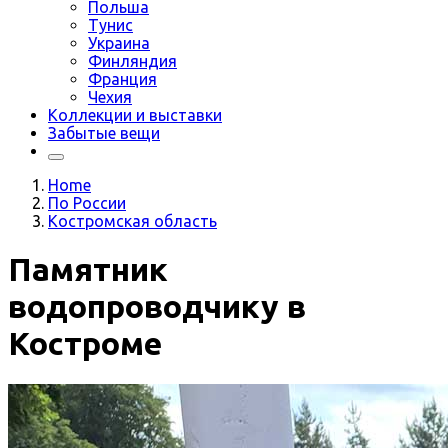
Польша
Тунис
Украина
Финляндия
Франция
Чехия
Коллекции и выставки
Забытые вещи
Home
По России
Костромская область
Памятник
водопроводчику в
Костроме