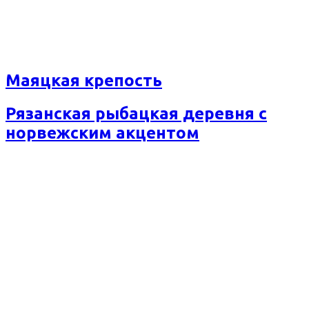
Маяцкая крепость
Рязанская рыбацкая деревня с
норвежским акцентом