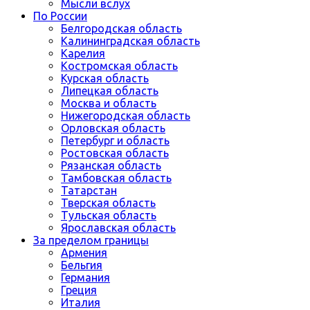
Мысли вслух
По России
Белгородская область
Калининградская область
Карелия
Костромская область
Курская область
Липецкая область
Москва и область
Нижегородская область
Орловская область
Петербург и область
Ростовская область
Рязанская область
Тамбовская область
Татарстан
Тверская область
Тульская область
Ярославская область
За пределом границы
Армения
Бельгия
Германия
Греция
Италия