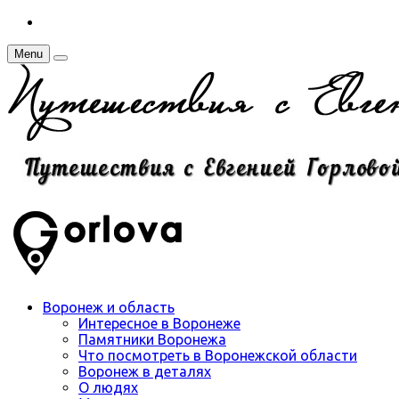
Menu
Воронеж и область
Интересное в Воронеже
Памятники Воронежа
Что посмотреть в Воронежской области
Воронеж в деталях
О людях