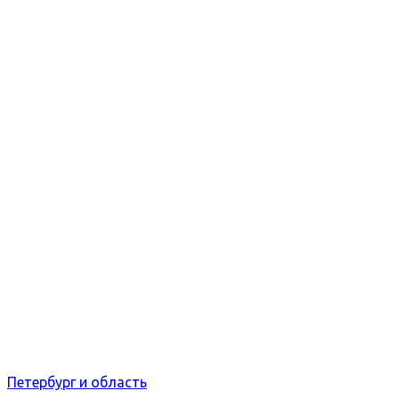
Петербург и область