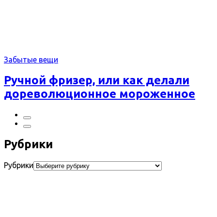
Забытые вещи
Ручной фризер, или как делали
дореволюционное мороженное
Рубрики
Рубрики