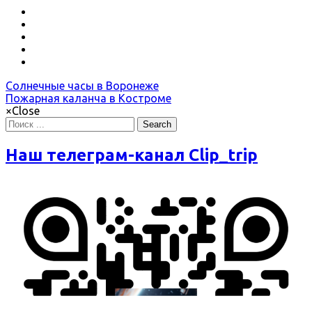
Солнечные часы в Воронеже
Пожарная каланча в Костроме
×
Close
Search
Наш телеграм-канал Clip_trip