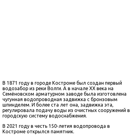
В 1871 году в городе Костроме был создан первый
водозабор из реки Волги. А в начале XX века на
Семёновском арматурном заводе была изготовлена
чугунная водопроводная задвижка с бронзовым
шпинделем. И более ста лет она, задвижка эта,
регулировала подачу воды из очистных сооружений в
городскую систему водоснабжения.
В 2021 году в честь 150-летия водопровода в
Костроме открылся памятник.