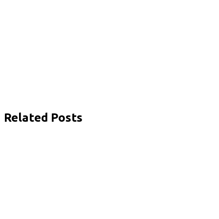
Related Posts