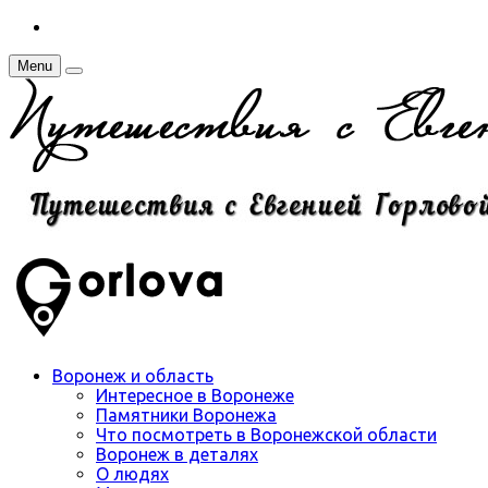
Menu
Воронеж и область
Интересное в Воронеже
Памятники Воронежа
Что посмотреть в Воронежской области
Воронеж в деталях
О людях