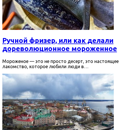
Ручной фризер, или как делали
дореволюционное мороженное
Мороженое — это не просто десерт, это настоящее
лакомство, которое любили люди в…