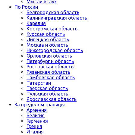
Мысли вслух
По России
Белгородская область
Калининградская область
Карелия
Костромская область
Курская область
Липецкая область
Москва и область
Нижегородская область
Орловская область
Петербург и область
Ростовская область
Рязанская область
Тамбовская область
Татарстан
Тверская область
Тульская область
Ярославская область
За пределом границы
Армения
Бельгия
Германия
Греция
Италия