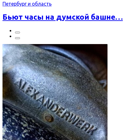
Петербург и область
Бьют часы на думской башне…