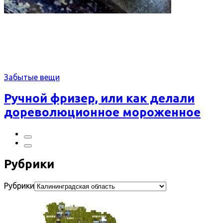
Забытые вещи
Ручной фризер, или как делали
дореволюционное мороженное
Рубрики
Рубрики