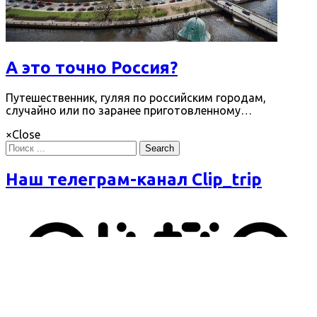
А это точно Россия?
Путешественник, гуляя по российским городам,
случайно или по заранее приготовленному…
×
Close
Search
Наш телеграм-канал Clip_trip